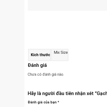
Mix Size
Kích thước
Đánh giá
Chưa có đánh giá nào.
Hãy là người đầu tiên nhận xét “
Đánh giá của bạn
*