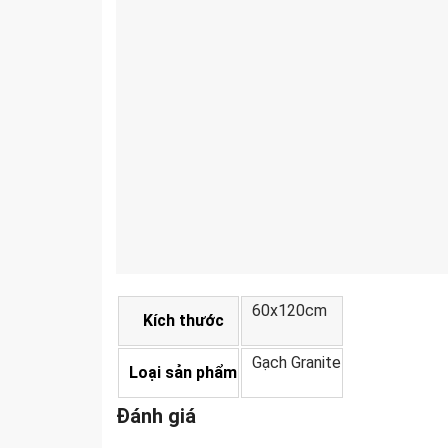
60x120cm
Kích thước
Gạch Granite
Loại sản phẩm
Đánh giá