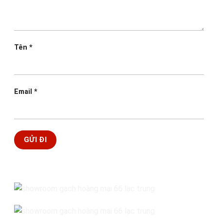
Tên
*
Email
*