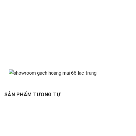
SẢN PHẨM TƯƠNG TỰ