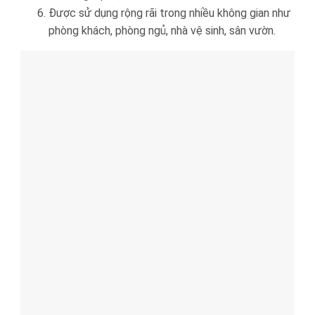
Được sử dụng rộng rãi trong nhiều không gian như
phòng khách, phòng ngủ, nhà vệ sinh, sân vườn.