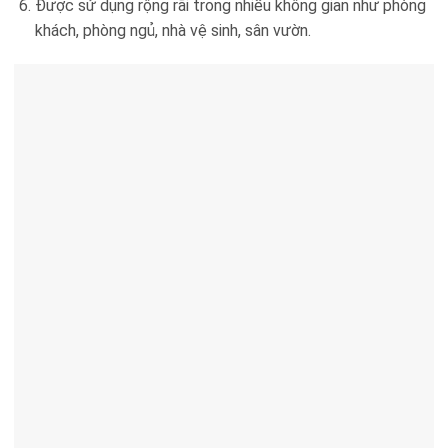
Được sử dụng rộng rãi trong nhiều không gian như phòng
khách, phòng ngủ, nhà vệ sinh, sân vườn.