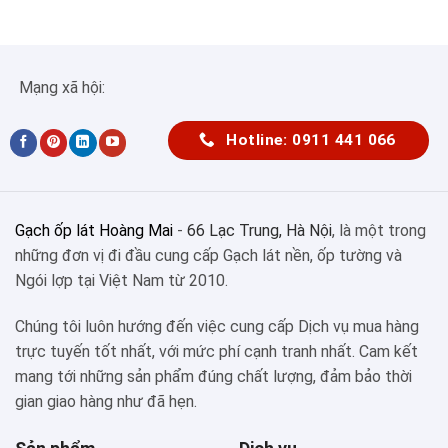
Mạng xã hội:
Hotline: 0911 441 066
Gạch ốp lát Hoàng Mai
-
66 Lạc Trung, Hà Nội
, là một trong
những đơn vị đi đầu cung cấp Gạch lát nền, ốp tường và
Ngói lợp tại Việt Nam từ 2010.
Chúng tôi luôn hướng đến việc cung cấp Dịch vụ mua hàng
trực tuyến tốt nhất, với mức phí cạnh tranh nhất. Cam kết
mang tới những sản phẩm đúng chất lượng, đảm bảo thời
gian giao hàng như đã hẹn.