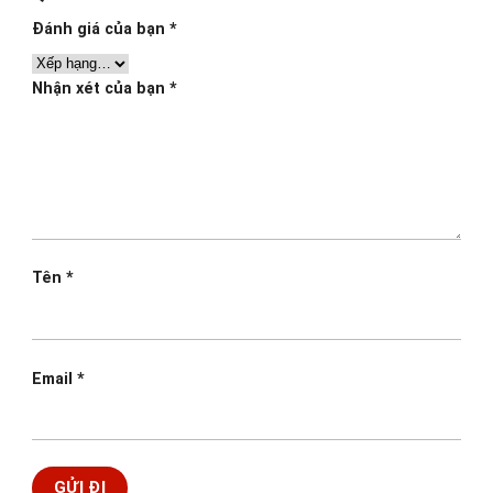
Đánh giá của bạn
*
Nhận xét của bạn
*
Tên
*
Email
*