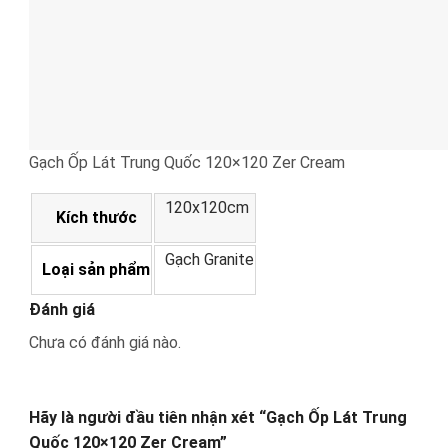
Gạch Ốp Lát Trung Quốc 120×120 Zer Cream
120x120cm
Kích thước
Gạch Granite
Loại sản phẩm
Đánh giá
Chưa có đánh giá nào.
Hãy là người đầu tiên nhận xét “Gạch Ốp Lát Trung
Quốc 120×120 Zer Cream”