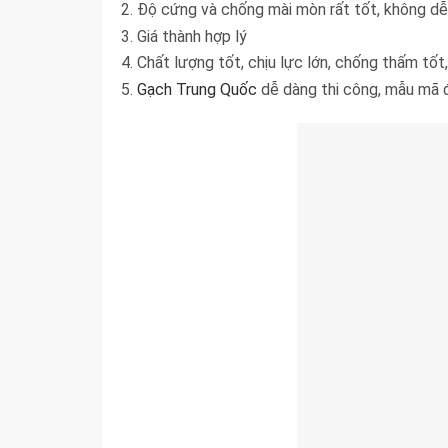
Độ cứng và chống mài mòn rất tốt, không dễ
Giá thành hợp lý
Chất lượng tốt, chịu lực lớn, chống thấm tố
Gạch Trung Quốc
dễ dàng thi công, mẫu mã 