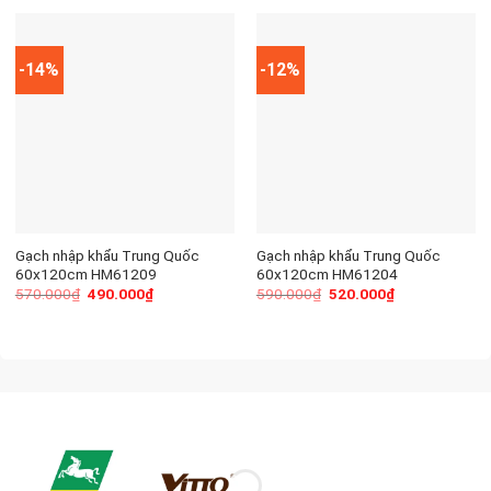
-14%
-12%
Gạch nhập khẩu Trung Quốc
Gạch nhập khẩu Trung Quốc
60x120cm HM61209
60x120cm HM61204
570.000
₫
490.000
₫
590.000
₫
520.000
₫