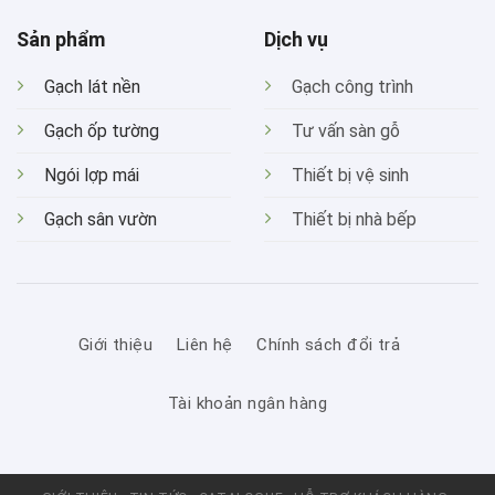
Sản phẩm
Dịch vụ
Gạch lát nền
Gạch công trình
Gạch ốp tường
Tư vấn sàn gỗ
Ngói lợp mái
Thiết bị vệ sinh
Gạch sân vườn
Thiết bị nhà bếp
Giới thiệu
Liên hệ
Chính sách đổi trả
Tài khoản ngân hàng