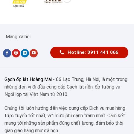
Mạng xã hội:
Hotline: 0911 441 066
Gạch ốp lát Hoàng Mai
-
66 Lạc Trung, Hà Nội
, là một trong
những đơn vị đi đầu cung cấp Gạch lát nền, ốp tường và
Ngói lợp tại Việt Nam từ 2010.
Chúng tôi luôn hướng đến việc cung cấp Dịch vụ mua hàng
trực tuyến tốt nhất, với mức phí cạnh tranh nhất. Cam kết
mang tới những sản phẩm đúng chất lượng, đảm bảo thời
gian giao hàng như đã hẹn.