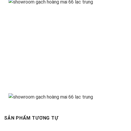
SẢN PHẨM TƯƠNG TỰ