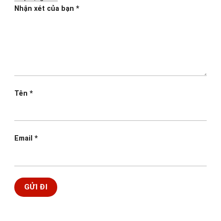
Nhận xét của bạn
*
Tên
*
Email
*