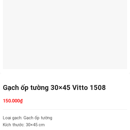
Gạch ốp tường 30×45 Vitto 1508
150.000
₫
Loại gạch: Gạch ốp tường
Kích thước: 30×45 cm