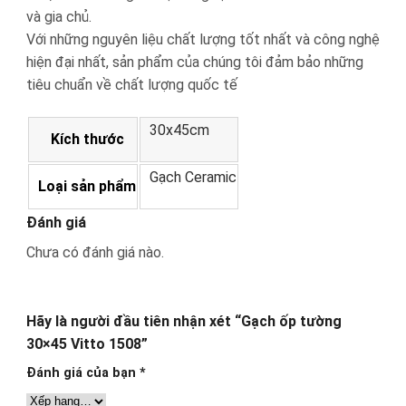
và gia chủ.
Với những nguyên liệu chất lượng tốt nhất và công nghệ
hiện đại nhất, sản phẩm của chúng tôi đảm bảo những
tiêu chuẩn về chất lượng quốc tế
30x45cm
Kích thước
Gạch Ceramic
Loại sản phẩm
Đánh giá
Chưa có đánh giá nào.
Hãy là người đầu tiên nhận xét “Gạch ốp tường
30×45 Vitto 1508”
Đánh giá của bạn
*