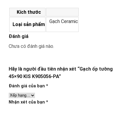
Kích thước
Gạch Ceramic
Loại sản phẩm
Đánh giá
Chưa có đánh giá nào.
Hãy là người đầu tiên nhận xét “Gạch ốp tường
45×90 KIS K905056-PA”
Đánh giá của bạn
*
Nhận xét của bạn
*