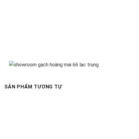
SẢN PHẨM TƯƠNG TỰ