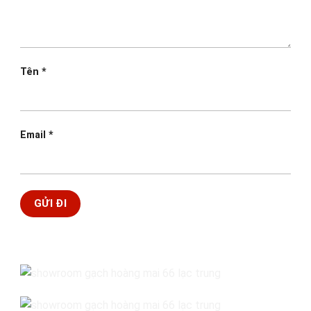
Tên
*
Email
*