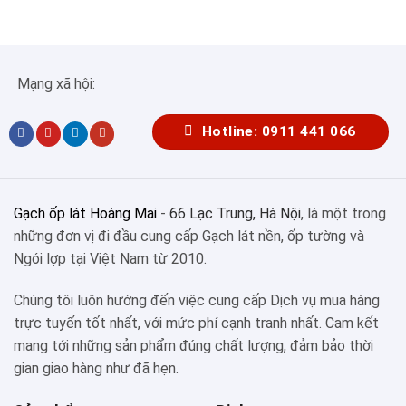
Mạng xã hội:
Hotline: 0911 441 066
Gạch ốp lát Hoàng Mai
-
66 Lạc Trung, Hà Nội
, là một trong
những đơn vị đi đầu cung cấp Gạch lát nền, ốp tường và
Ngói lợp tại Việt Nam từ 2010.
Chúng tôi luôn hướng đến việc cung cấp Dịch vụ mua hàng
trực tuyến tốt nhất, với mức phí cạnh tranh nhất. Cam kết
mang tới những sản phẩm đúng chất lượng, đảm bảo thời
gian giao hàng như đã hẹn.