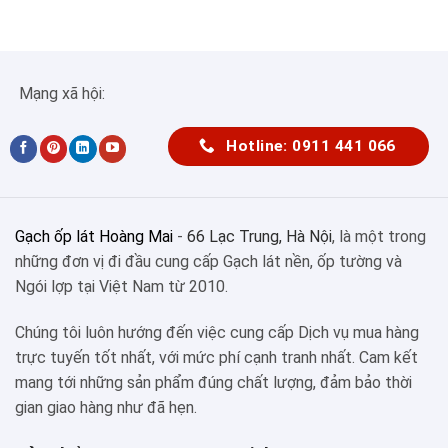
Mạng xã hội:
Hotline: 0911 441 066
Gạch ốp lát Hoàng Mai
-
66 Lạc Trung, Hà Nội
, là một trong
những đơn vị đi đầu cung cấp Gạch lát nền, ốp tường và
Ngói lợp tại Việt Nam từ 2010.
Chúng tôi luôn hướng đến việc cung cấp Dịch vụ mua hàng
trực tuyến tốt nhất, với mức phí cạnh tranh nhất. Cam kết
mang tới những sản phẩm đúng chất lượng, đảm bảo thời
gian giao hàng như đã hẹn.