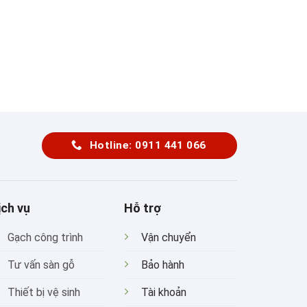
Hotline: 0911 441 066
ịch vụ
Hỗ trợ
Gạch công trình
Vận chuyển
Tư vấn sàn gỗ
Bảo hành
Thiết bị vệ sinh
Tài khoản