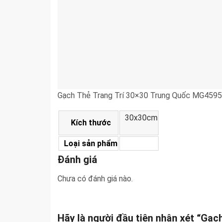
Gạch Thẻ Trang Trí 30×30 Trung Quốc MG4595
30x30cm
Kích thước
Loại sản phẩm
Đánh giá
Chưa có đánh giá nào.
Hãy là người đầu tiên nhận xét “Gạ