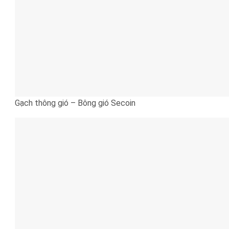
Gạch thông gió – Bông gió Secoin