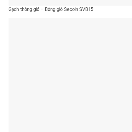
Gạch thông gió – Bông gió Secoin SVB15