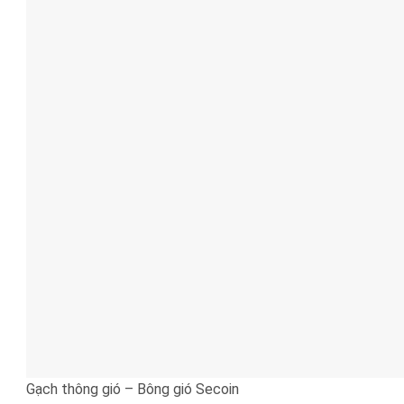
Gạch thông gió – Bông gió Secoin