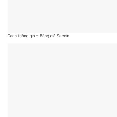
Gạch thông gió – Bông gió Secoin