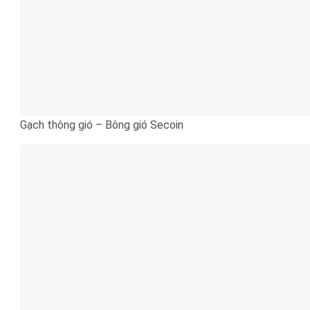
Gạch thông gió – Bông gió Secoin