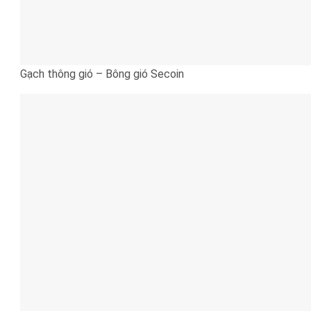
Gạch thông gió – Bông gió Secoin