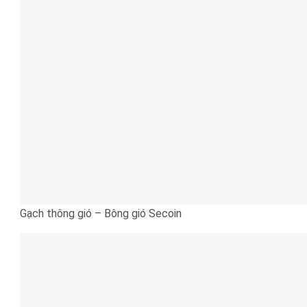
Gạch thông gió – Bông gió Secoin