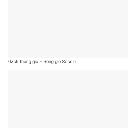
Gạch thông gió – Bông gió Secoin