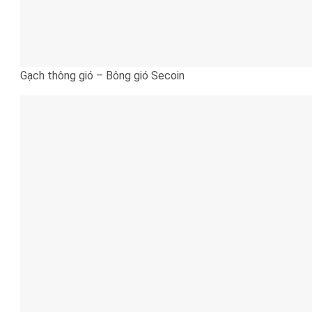
Gạch thông gió – Bông gió Secoin