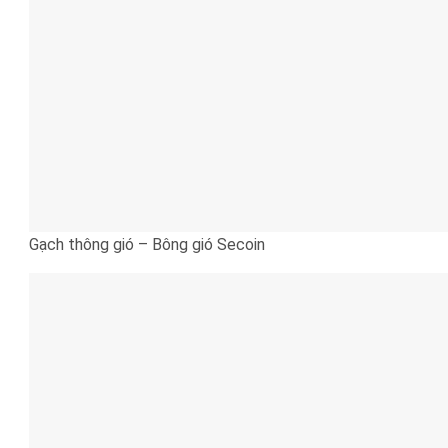
Gạch thông gió – Bông gió Secoin