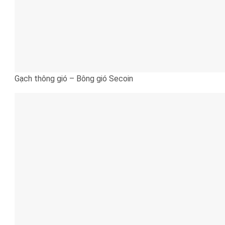
Gạch thông gió – Bông gió Secoin