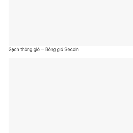
Gạch thông gió – Bông gió Secoin