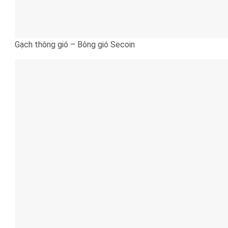
Gạch thông gió – Bông gió Secoin