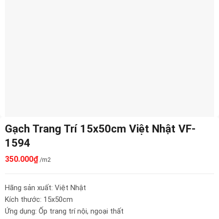
Gạch Trang Trí 15x50cm Việt Nhật VF-
1594
350.000
₫
/m2
Hãng sản xuất: Việt Nhật
Kích thước: 15x50cm
Ứng dụng: Ốp trang trí nội, ngoại thất