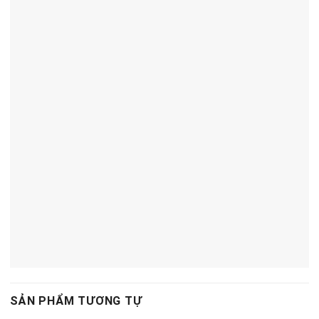
SẢN PHẨM TƯƠNG TỰ