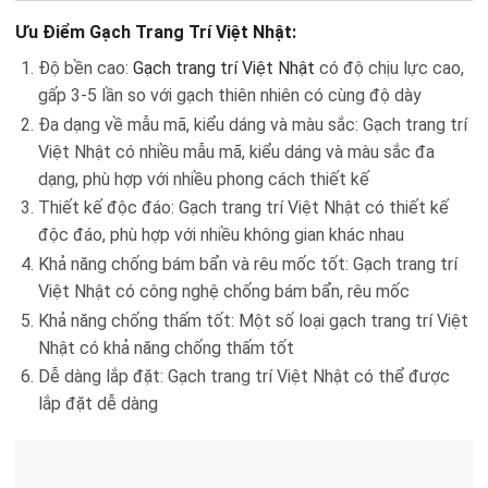
Ưu Điểm Gạch Trang Trí Việt Nhật:
Độ bền cao:
Gạch trang trí Việt Nhật
có độ chịu lực cao,
gấp 3-5 lần so với gạch thiên nhiên có cùng độ dày
Đa dạng về mẫu mã, kiểu dáng và màu sắc: Gạch trang trí
Việt Nhật có nhiều mẫu mã, kiểu dáng và màu sắc đa
dạng, phù hợp với nhiều phong cách thiết kế
Thiết kế độc đáo: Gạch trang trí Việt Nhật có thiết kế
độc đáo, phù hợp với nhiều không gian khác nhau
Khả năng chống bám bẩn và rêu mốc tốt: Gạch trang trí
Việt Nhật có công nghệ chống bám bẩn, rêu mốc
Khả năng chống thấm tốt: Một số loại gạch trang trí Việt
Nhật có khả năng chống thấm tốt
Dễ dàng lắp đặt: Gạch trang trí Việt Nhật có thể được
lắp đặt dễ dàng