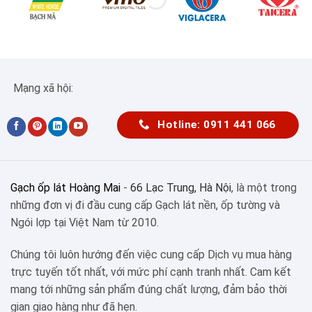
Mạng xã hội:
Hotline: 0911 441 066
Gạch ốp lát Hoàng Mai
-
66 Lạc Trung, Hà Nội
, là một trong
những đơn vị đi đầu cung cấp Gạch lát nền, ốp tường và
Ngói lợp tại Việt Nam từ 2010.
Chúng tôi luôn hướng đến việc cung cấp Dịch vụ mua hàng
trực tuyến tốt nhất, với mức phí cạnh tranh nhất. Cam kết
mang tới những sản phẩm đúng chất lượng, đảm bảo thời
gian giao hàng như đã hẹn.