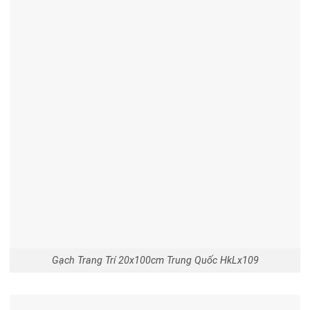
Gạch Trang Trí 20x100cm Trung Quốc HkLx109