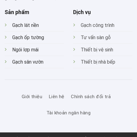
Sản phẩm
Dịch vụ
Gạch lát nền
Gạch công trình
Gạch ốp tường
Tư vấn sàn gỗ
Ngói lợp mái
Thiết bị vệ sinh
Gạch sân vườn
Thiết bị nhà bếp
Giới thiệu
Liên hệ
Chính sách đổi trả
Tài khoản ngân hàng