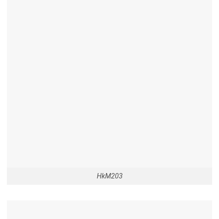
HkM203