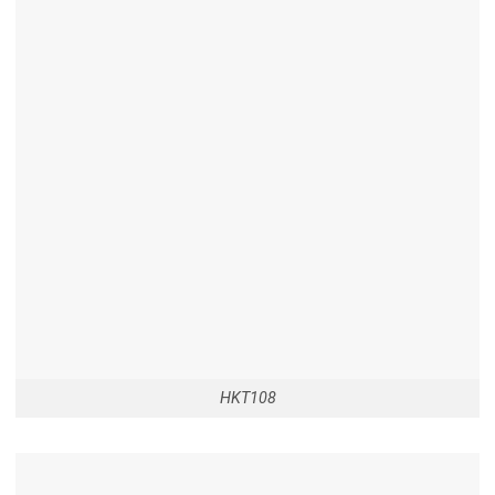
HKT108