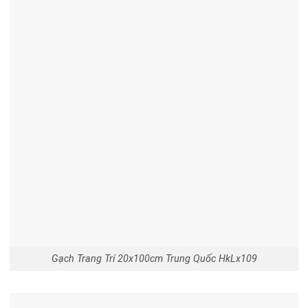
Gạch Trang Trí 20x100cm Trung Quốc HkLx109