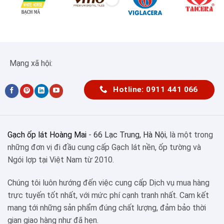
Mạng xã hội:
Hotline: 0911 441 066
Gạch ốp lát Hoàng Mai
-
66 Lạc Trung, Hà Nội
, là một trong
những đơn vị đi đầu cung cấp Gạch lát nền, ốp tường và
Ngói lợp tại Việt Nam từ 2010.
Chúng tôi luôn hướng đến việc cung cấp Dịch vụ mua hàng
trực tuyến tốt nhất, với mức phí cạnh tranh nhất. Cam kết
mang tới những sản phẩm đúng chất lượng, đảm bảo thời
gian giao hàng như đã hẹn.