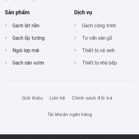
Sản phẩm
Dịch vụ
Gạch lát nền
Gạch công trình
Gạch ốp tường
Tư vấn sàn gỗ
Ngói lợp mái
Thiết bị vệ sinh
Gạch sân vườn
Thiết bị nhà bếp
Giới thiệu
Liên hệ
Chính sách đổi trả
Tài khoản ngân hàng