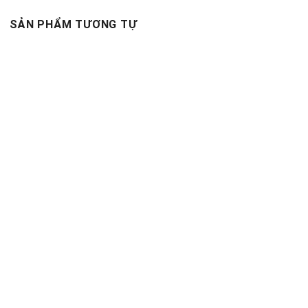
SẢN PHẨM TƯƠNG TỰ