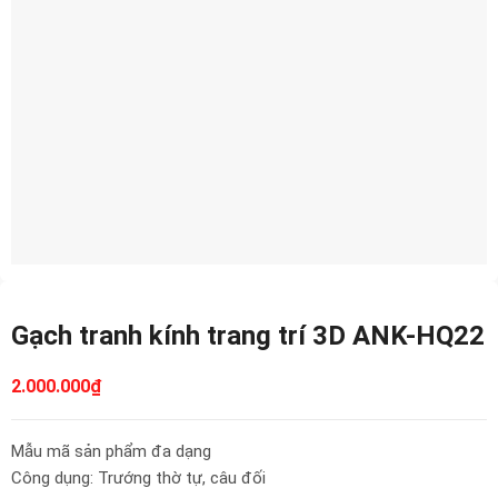
Gạch tranh kính trang trí 3D ANK-HQ22
2.000.000
₫
Mẫu mã sản phẩm đa dạng
Công dụng: Trướng thờ tự, câu đối