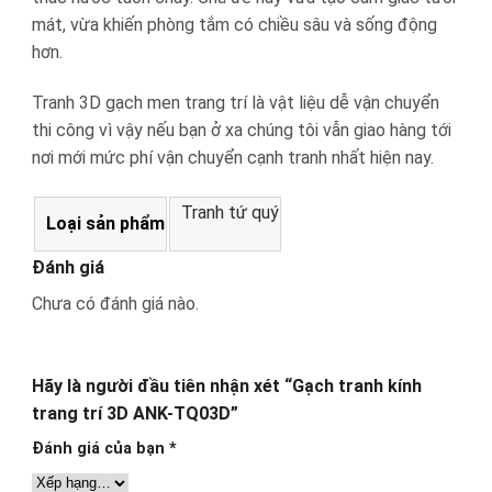
mát, vừa khiến phòng tắm có chiều sâu và sống động
hơn.
Tranh 3D gạch men trang trí là vật liệu dễ vận chuyển
thi công vì vậy nếu bạn ở xa chúng tôi vẫn giao hàng tới
nơi mới mức phí vận chuyển cạnh tranh nhất hiện nay.
Tranh tứ quý
Loại sản phẩm
Đánh giá
Chưa có đánh giá nào.
Hãy là người đầu tiên nhận xét “Gạch tranh kính
trang trí 3D ANK-TQ03D”
Đánh giá của bạn
*