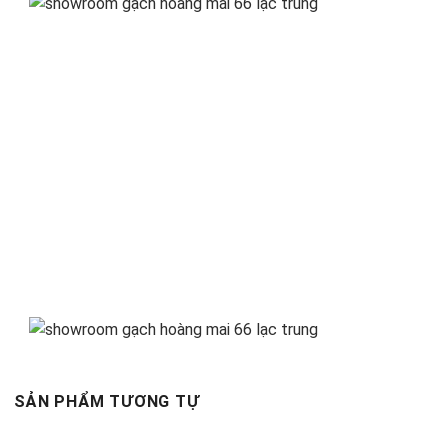
SẢN PHẨM TƯƠNG TỰ