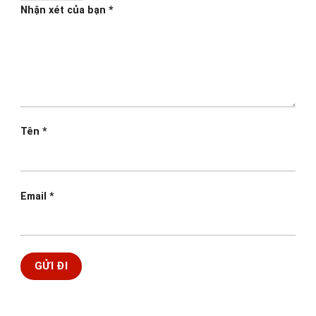
Nhận xét của bạn
*
Tên
*
Email
*