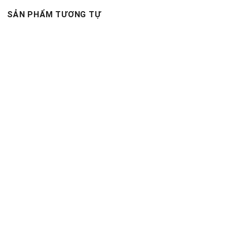
SẢN PHẨM TƯƠNG TỰ