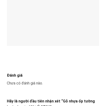
Đánh giá
Chưa có đánh giá nào.
Hãy là người đầu tiên nhận xét “Gỗ nhựa ốp tường