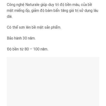
Công nghệ Naturale giúp duy trì độ bền màu, của bề
mặt miếng ốp, giảm độ bám bẩn tăng giá trị sử dụng lâu
dài.
Có thể sơn lên bề mặt sản phẩm.
Bảo hành 30 năm.
Độ bền từ 80 – 100 năm.