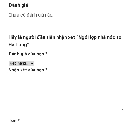
Đánh giá
Chưa có đánh giá nào.
Hãy là người đầu tiên nhận xét “Ngói lợp nhà nóc to
Hạ Long”
Đánh giá của bạn
*
Nhận xét của bạn
*
Tên
*