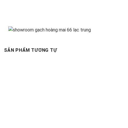
SẢN PHẨM TƯƠNG TỰ