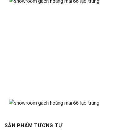
SẢN PHẨM TƯƠNG TỰ