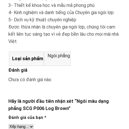
3- Thiết kế khoa học và mẫu mã phong phú
4- Kinh nghiệm và danh tiếng của Chuyên gia ngói lợp
5- Dịch vụ kỹ thuật chuyên nghiệp
Được thừa nhận là chuyên gia ngói lợp, chúng tôi cam
kết liên tục sáng tạo vì vẻ đẹp bền lâu cho mọi mái nhà
Việt.
Ngói phẳng
Loại sản phẩm
Đánh giá
Chưa có đánh giá nào.
Hãy là người đầu tiên nhận xét “Ngói màu dạng
phẳng SCG P006 Log Brown”
Đánh giá của bạn
*