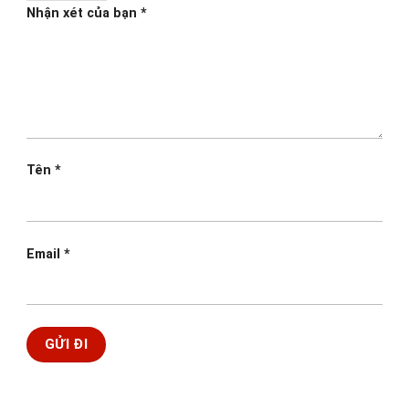
Nhận xét của bạn
*
Tên
*
Email
*