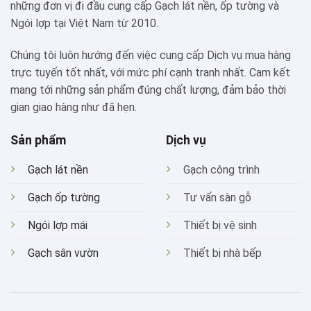
những đơn vị đi đầu cung cấp Gạch lát nền, ốp tường và
Ngói lợp tại Việt Nam từ 2010.
Chúng tôi luôn hướng đến việc cung cấp Dịch vụ mua hàng
trực tuyến tốt nhất, với mức phí cạnh tranh nhất. Cam kết
mang tới những sản phẩm đúng chất lượng, đảm bảo thời
gian giao hàng như đã hẹn.
Sản phẩm
Dịch vụ
Gạch lát nền
Gạch công trình
Gạch ốp tường
Tư vấn sàn gỗ
Ngói lợp mái
Thiết bị vệ sinh
Gạch sân vườn
Thiết bị nhà bếp