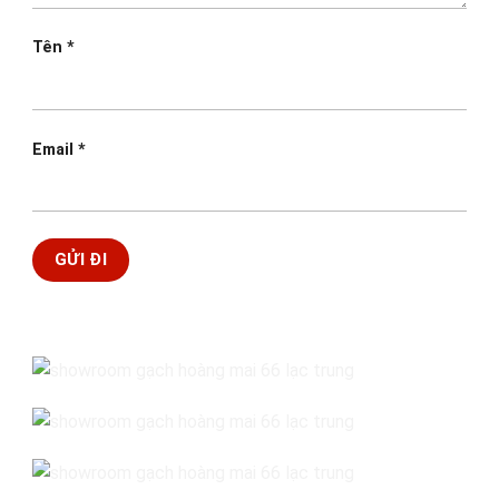
Tên
*
Email
*