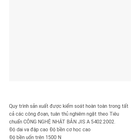
Quy trình sản xuất được kiểm soát hoàn toàn trong tất
cả các công đoạn, tuân thủ nghiêm ngặt theo Tiêu
chuẩn CÔNG NGHỆ NHẬT BẢN JIS A 5402:2002.
Độ dai va đập cao Độ bền cơ học cao
Độ bền uốn trên 1500 N