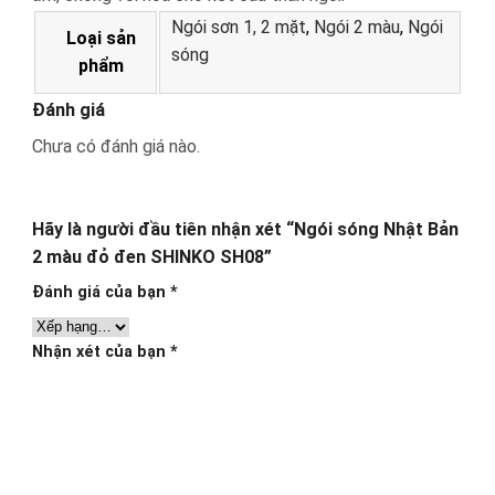
Ngói sơn 1, 2 mặt
,
Ngói 2 màu
,
Ngói
Loại sản
sóng
phẩm
Đánh giá
Chưa có đánh giá nào.
Hãy là người đầu tiên nhận xét “Ngói sóng Nhật Bản
2 màu đỏ đen SHINKO SH08”
Đánh giá của bạn
*
Nhận xét của bạn
*