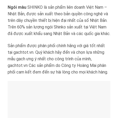
Ngói màu
SHINKO là sản phẩm liên doanh Việt Nam –
Nhật Bản, được sản xuất theo bản quyền công nghệ và
trên dây chuyền thiết bị hiện đại nhất của số Nhật Bản.
Trên 60% sản lượng ngói Shinko sản xuất tại Việt Nam
đã được xuất khẩu sang Nhật Bản và các quốc gia khác.
Sản phẩm được phân phối chính hãng với giá tốt nhất
tại gachtot.vn. Quý khách hãy đến và chọn lựa những
mẫu gạch ưng ý nhất cho công trình của mình,
gachtot.vn Các sản phẩm do Công ty Hoàng Mai phân
phối cam kết đem đến sự hài lòng cho mọi khách hàng.