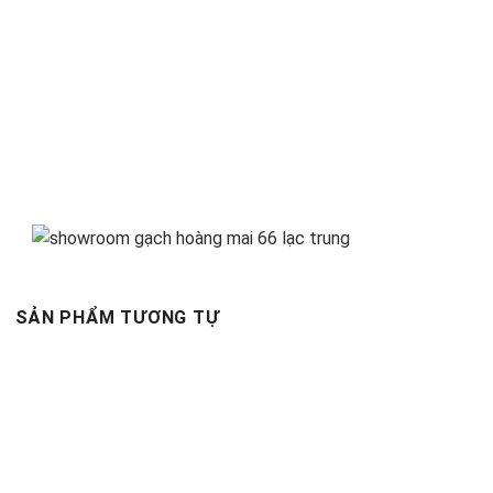
SẢN PHẨM TƯƠNG TỰ