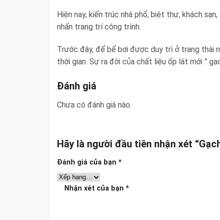
Hiện nay, kiến trúc nhà phố, biệt thự, khách sạ
nhấn trang trí công trình.
Trước đây, để bể bơi được duy trì ở trạng thái 
thời gian. Sự ra đời của chất liệu ốp lát mới ”
Đánh giá
Chưa có đánh giá nào.
Hãy là người đầu tiên nhận xét “Gạ
Đánh giá của bạn
*
Nhận xét của bạn
*