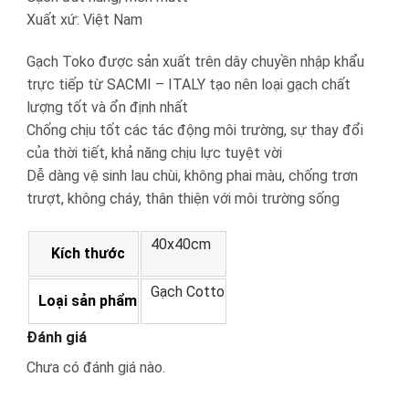
Xuất xứ: Việt Nam
Gạch Toko được sản xuất trên dây chuyền nhập khẩu
trực tiếp từ SACMI – ITALY tạo nên loại gạch chất
lượng tốt và ổn định nhất
Chống chịu tốt các tác động môi trường, sự thay đổi
của thời tiết, khả năng chịu lực tuyệt vời
Dễ dàng vệ sinh lau chùi, không phai màu, chống trơn
trượt, không cháy, thân thiện với môi trường sống
40x40cm
Kích thước
Gạch Cotto
Loại sản phẩm
Đánh giá
Chưa có đánh giá nào.