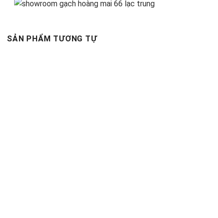
SẢN PHẨM TƯƠNG TỰ