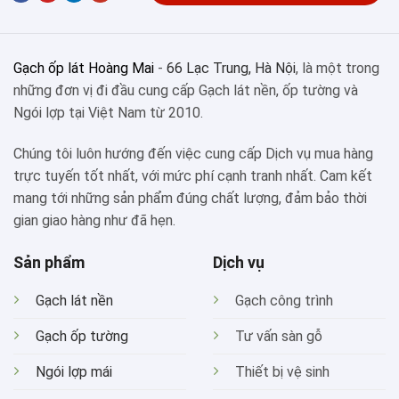
Gạch ốp lát Hoàng Mai
-
66 Lạc Trung, Hà Nội
, là một trong
những đơn vị đi đầu cung cấp Gạch lát nền, ốp tường và
Ngói lợp tại Việt Nam từ 2010.
Chúng tôi luôn hướng đến việc cung cấp Dịch vụ mua hàng
trực tuyến tốt nhất, với mức phí cạnh tranh nhất. Cam kết
mang tới những sản phẩm đúng chất lượng, đảm bảo thời
gian giao hàng như đã hẹn.
Sản phẩm
Dịch vụ
Gạch lát nền
Gạch công trình
Gạch ốp tường
Tư vấn sàn gỗ
Ngói lợp mái
Thiết bị vệ sinh