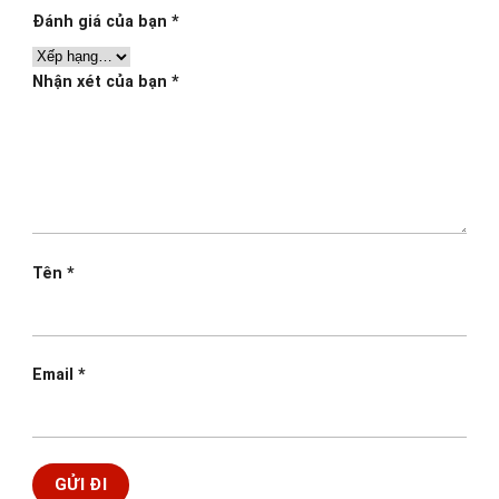
Đánh giá của bạn
*
Nhận xét của bạn
*
Tên
*
Email
*