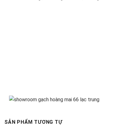
SẢN PHẨM TƯƠNG TỰ