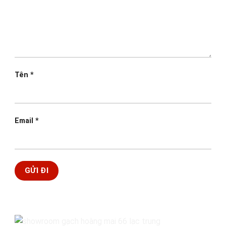
Tên
*
Email
*