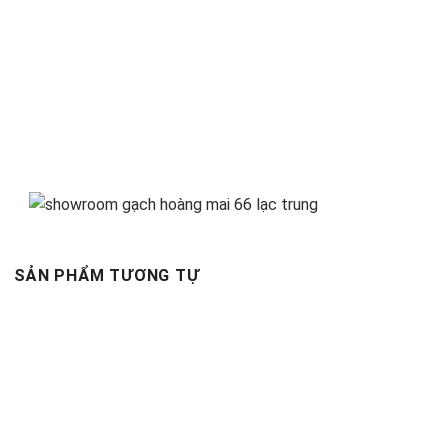
SẢN PHẨM TƯƠNG TỰ