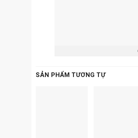
SẢN PHẨM TƯƠNG TỰ