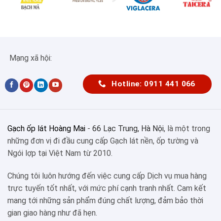
Mạng xã hội:
Hotline: 0911 441 066
Gạch ốp lát Hoàng Mai
-
66 Lạc Trung, Hà Nội
, là một trong
những đơn vị đi đầu cung cấp Gạch lát nền, ốp tường và
Ngói lợp tại Việt Nam từ 2010.
Chúng tôi luôn hướng đến việc cung cấp Dịch vụ mua hàng
trực tuyến tốt nhất, với mức phí cạnh tranh nhất. Cam kết
mang tới những sản phẩm đúng chất lượng, đảm bảo thời
gian giao hàng như đã hẹn.