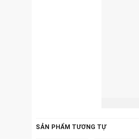
SẢN PHẨM TƯƠNG TỰ