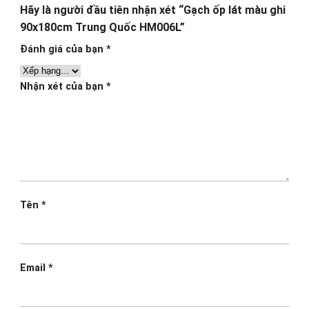
Hãy là người đầu tiên nhận xét “Gạch ốp lát màu ghi
90x180cm Trung Quốc HM006L”
Đánh giá của bạn
*
Nhận xét của bạn
*
Tên
*
Email
*