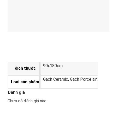
90x180cm
Kích thước
Gạch Ceramic
,
Gạch Porcelain
Loại sản phẩm
Đánh giá
Chưa có đánh giá nào.