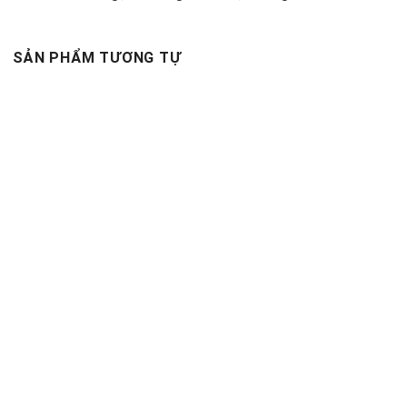
SẢN PHẨM TƯƠNG TỰ