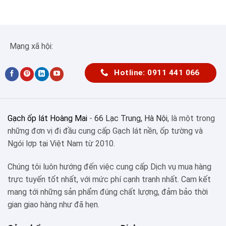
Mạng xã hội:
Hotline: 0911 441 066
Gạch ốp lát Hoàng Mai
-
66 Lạc Trung, Hà Nội
, là một trong
những đơn vị đi đầu cung cấp Gạch lát nền, ốp tường và
Ngói lợp tại Việt Nam từ 2010.
Chúng tôi luôn hướng đến việc cung cấp Dịch vụ mua hàng
trực tuyến tốt nhất, với mức phí cạnh tranh nhất. Cam kết
mang tới những sản phẩm đúng chất lượng, đảm bảo thời
gian giao hàng như đã hẹn.