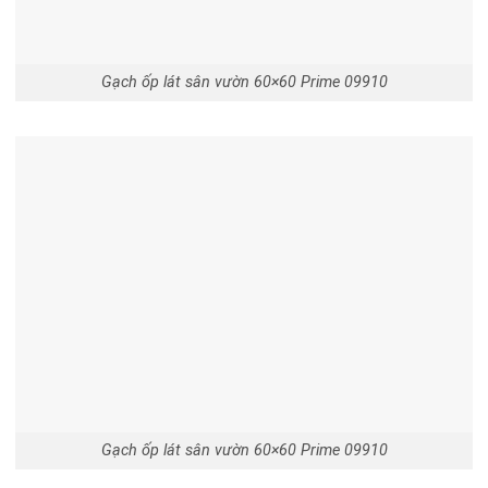
Gạch ốp lát sân vườn 60×60 Prime 09910
Gạch ốp lát sân vườn 60×60 Prime 09910