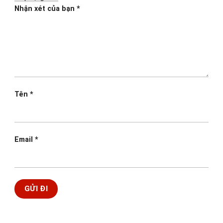
Nhận xét của bạn
*
Tên
*
Email
*