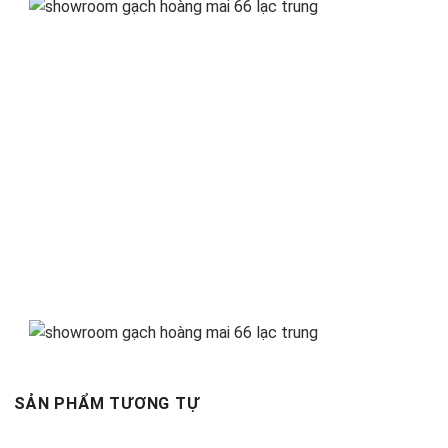
SẢN PHẨM TƯƠNG TỰ