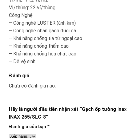
Vỉ/thùng: 22 vỉ/thùng
Công Nghệ
– Công nghệ LUSTER (ánh kim)
– Công nghệ chân gạch đuôi cá
– Khả năng chống tia tử ngoại cao
– Khả năng chống thấm cao
– Khả năng chống hóa chất cao
– Dễ vệ sinh
Đánh giá
Chưa có đánh giá nào.
Hãy là người đầu tiên nhận xét “Gạch ốp tường Inax
INAX-255/SLC-8”
Đánh giá của bạn
*