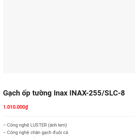
Gạch ốp tường Inax INAX-255/SLC-8
1.010.000
₫
– Công nghệ LUSTER (ánh kim)
– Công nghệ chân gạch đuôi cá