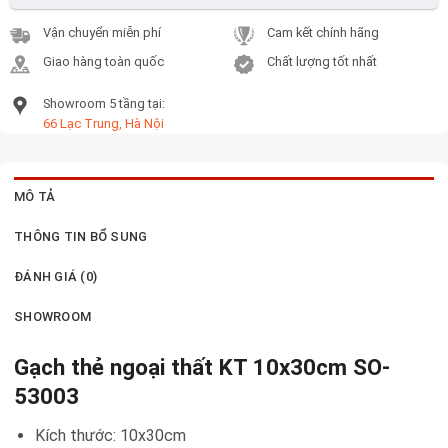
Vận chuyển miễn phí
Cam kết chính hãng
Giao hàng toàn quốc
Chất lượng tốt nhất
Showroom 5 tầng tại:
66 Lạc Trung, Hà Nội
MÔ TẢ
THÔNG TIN BỔ SUNG
ĐÁNH GIÁ (0)
SHOWROOM
Gạch thẻ ngoại thất KT 10x30cm SO-
53003
Kích thước: 10x30cm