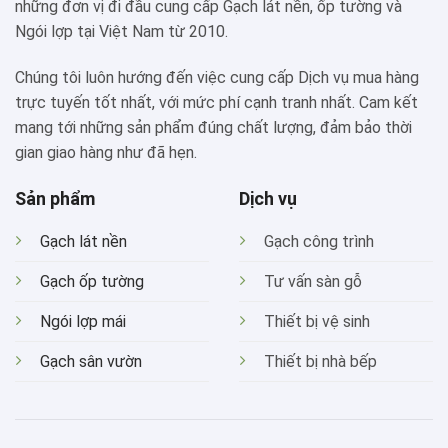
những đơn vị đi đầu cung cấp Gạch lát nền, ốp tường và
Ngói lợp tại Việt Nam từ 2010.
Chúng tôi luôn hướng đến việc cung cấp Dịch vụ mua hàng
trực tuyến tốt nhất, với mức phí cạnh tranh nhất. Cam kết
mang tới những sản phẩm đúng chất lượng, đảm bảo thời
gian giao hàng như đã hẹn.
Sản phẩm
Dịch vụ
Gạch lát nền
Gạch công trình
Gạch ốp tường
Tư vấn sàn gỗ
Ngói lợp mái
Thiết bị vệ sinh
Gạch sân vườn
Thiết bị nhà bếp