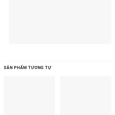
SẢN PHẨM TƯƠNG TỰ