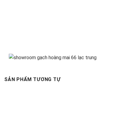
SẢN PHẨM TƯƠNG TỰ