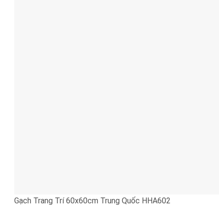
Gạch Trang Trí 60x60cm Trung Quốc HHA602