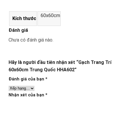
60x60cm
Kích thước
Đánh giá
Chưa có đánh giá nào.
Hãy là người đầu tiên nhận xét “Gạch Trang Trí
60x60cm Trung Quốc HHA602”
Đánh giá của bạn
*
Nhận xét của bạn
*