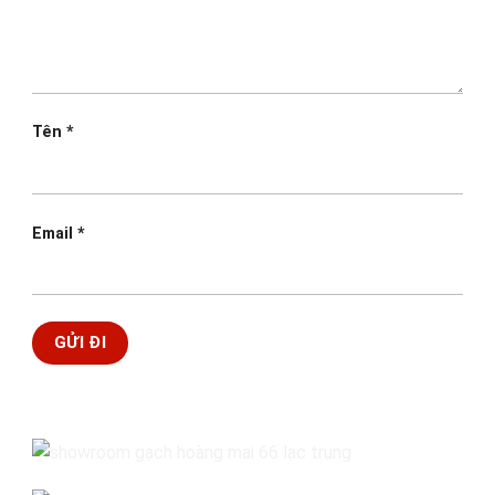
Tên
*
Email
*