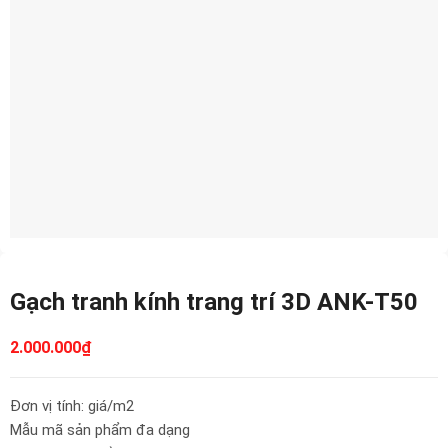
Gạch tranh kính trang trí 3D ANK-T50
2.000.000
₫
Đơn vị tính: giá/m2
Mẫu mã sản phẩm đa dạng