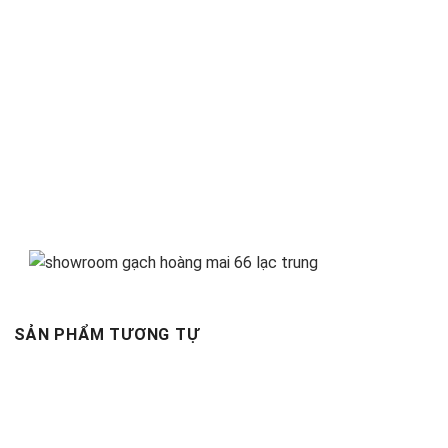
SẢN PHẨM TƯƠNG TỰ