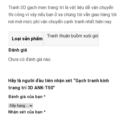
Tranh 3D gạch men trang trí là vật liệu dễ vận chuyển
thi công vì vậy nếu bạn ở xa chúng tôi vẫn giao hàng tới
nơi mới mức phí vận chuyển cạnh tranh nhất hiện nay.
Tranh thuận buồm xuôi gió
Loại sản phẩm
Đánh giá
Chưa có đánh giá nào.
Hãy là người đầu tiên nhận xét “Gạch tranh kính
trang trí 3D ANK-T50”
Đánh giá của bạn
*
Nhận xét của bạn
*