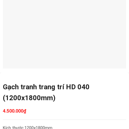
Gạch tranh trang trí HD 040
(1200x1800mm)
4.500.000
₫
Kích thước:1200x1800mm