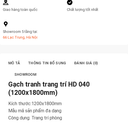
Giao hàng toàn quốc
Chất lượng tốt nhất
Showroom 5 tầng tại:
66 Lạc Trung, Hà Nội
MÔ TẢ
THÔNG TIN BỔ SUNG
ĐÁNH GIÁ (0)
SHOWROOM
Gạch tranh trang trí HD 040
(1200x1800mm)
Kích thước:1200x1800mm
Mẫu mã sản phẩm đa dạng
Công dụng: Trang trí phòng