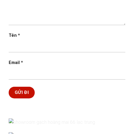
Tên
*
Email
*