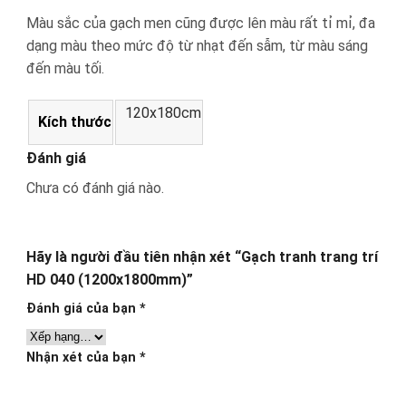
Màu sắc của gạch men cũng được lên màu rất tỉ mỉ, đa
dạng màu theo mức độ từ nhạt đến sẫm, từ màu sáng
đến màu tối.
120x180cm
Kích thước
Đánh giá
Chưa có đánh giá nào.
Hãy là người đầu tiên nhận xét “Gạch tranh trang trí
HD 040 (1200x1800mm)”
Đánh giá của bạn
*
Nhận xét của bạn
*