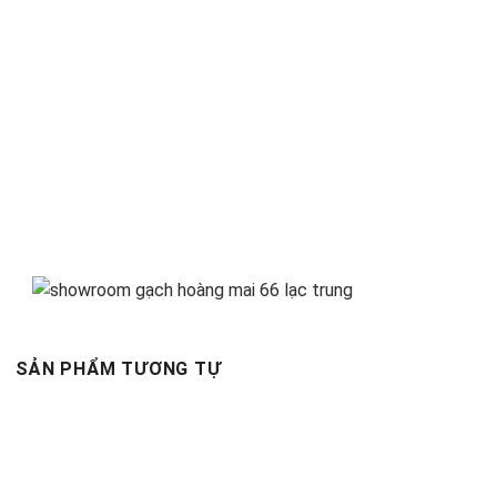
SẢN PHẨM TƯƠNG TỰ