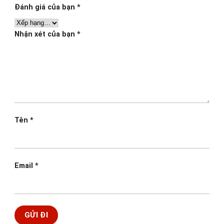
Đánh giá của bạn
*
Nhận xét của bạn
*
Tên
*
Email
*